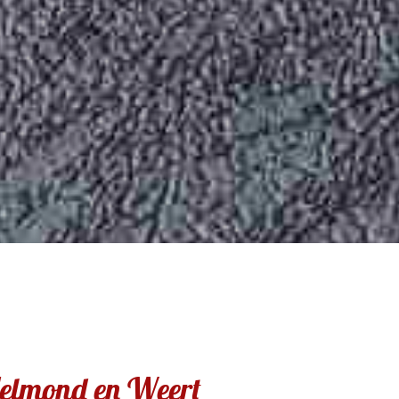
Helmond en Weert