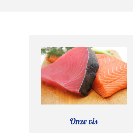
Onze vis