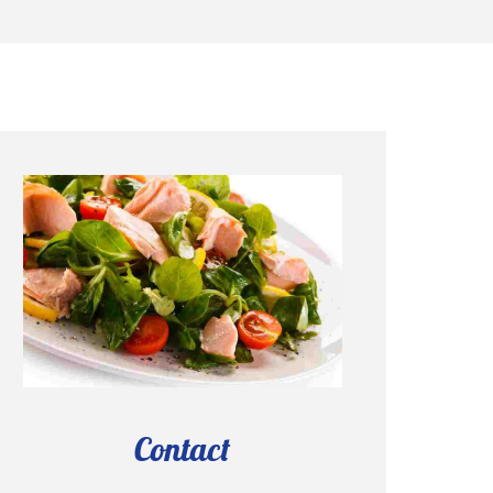
Contact