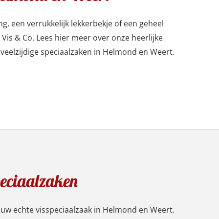
ng, een verrukkelijk lekkerbekje of een geheel
 Vis & Co. Lees hier meer over onze heerlijke
e veelzijdige speciaalzaken in Helmond en Weert.
peciaalzaken
o uw echte visspeciaalzaak in Helmond en Weert.