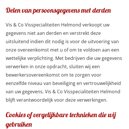
Delen van persoonsgegevens met derden
Vis & Co Visspecialiteiten Helmond verkoopt uw
gegevens niet aan derden en verstrekt deze
uitsluitend indien dit nodig is voor de uitvoering van
onze overeenkomst met u of om te voldoen aan een
wettelijke verplichting. Met bedrijven die uw gegevens
verwerken in onze opdracht, sluiten wij een
bewerkersovereenkomst om te zorgen voor
eenzelfde niveau van beveiliging en vertrouwelijkheid
van uw gegevens. Vis & Co Visspecialiteiten Helmond
blijft verantwoordelijk voor deze verwerkingen.
Cookies of vergelijkbare technieken die wij
gebruiken