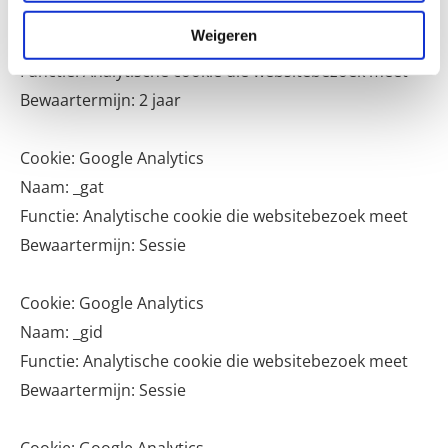
Cookie: Google Analytics
Weigeren
Naam: _ga
Functie: Analytische cookie die websitebezoek meet
Bewaartermijn: 2 jaar
Cookie: Google Analytics
Naam: _gat
Functie: Analytische cookie die websitebezoek meet
Bewaartermijn: Sessie
Cookie: Google Analytics
Naam: _gid
Functie: Analytische cookie die websitebezoek meet
Bewaartermijn: Sessie