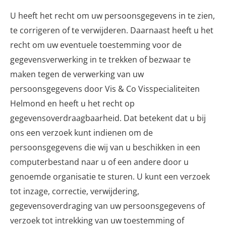
U heeft het recht om uw persoonsgegevens in te zien,
te corrigeren of te verwijderen. Daarnaast heeft u het
recht om uw eventuele toestemming voor de
gegevensverwerking in te trekken of bezwaar te
maken tegen de verwerking van uw
persoonsgegevens door Vis & Co Visspecialiteiten
Helmond en heeft u het recht op
gegevensoverdraagbaarheid. Dat betekent dat u bij
ons een verzoek kunt indienen om de
persoonsgegevens die wij van u beschikken in een
computerbestand naar u of een andere door u
genoemde organisatie te sturen. U kunt een verzoek
tot inzage, correctie, verwijdering,
gegevensoverdraging van uw persoonsgegevens of
verzoek tot intrekking van uw toestemming of