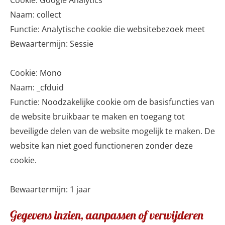
Cookie: Google Analytics
Naam: collect
Functie: Analytische cookie die websitebezoek meet
Bewaartermijn: Sessie
Cookie: Mono
Naam: _cfduid
Functie: Noodzakelijke cookie om de basisfuncties van
de website bruikbaar te maken en toegang tot
beveiligde delen van de website mogelijk te maken. De
website kan niet goed functioneren zonder deze
cookie.
Bewaartermijn: 1 jaar
Gegevens inzien, aanpassen of verwijderen