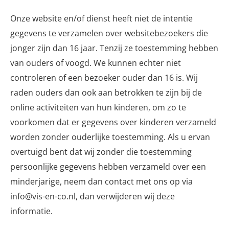
Onze website en/of dienst heeft niet de intentie
gegevens te verzamelen over websitebezoekers die
jonger zijn dan 16 jaar. Tenzij ze toestemming hebben
van ouders of voogd. We kunnen echter niet
controleren of een bezoeker ouder dan 16 is. Wij
raden ouders dan ook aan betrokken te zijn bij de
online activiteiten van hun kinderen, om zo te
voorkomen dat er gegevens over kinderen verzameld
worden zonder ouderlijke toestemming. Als u ervan
overtuigd bent dat wij zonder die toestemming
persoonlijke gegevens hebben verzameld over een
minderjarige, neem dan contact met ons op via
info@vis-en-co.nl, dan verwijderen wij deze
informatie.