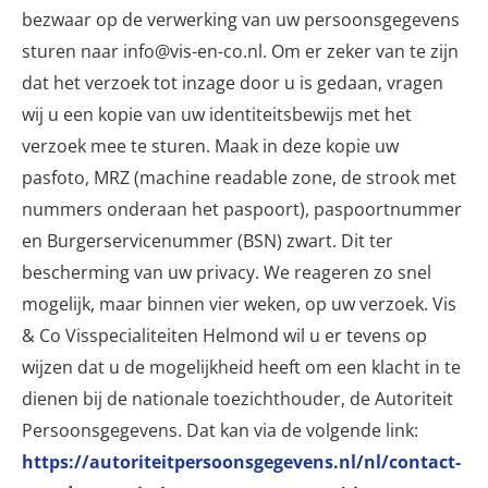
bezwaar op de verwerking van uw persoonsgegevens
sturen naar info@vis-en-co.nl. Om er zeker van te zijn
dat het verzoek tot inzage door u is gedaan, vragen
wij u een kopie van uw identiteitsbewijs met het
verzoek mee te sturen. Maak in deze kopie uw
pasfoto, MRZ (machine readable zone, de strook met
nummers onderaan het paspoort), paspoortnummer
en Burgerservicenummer (BSN) zwart. Dit ter
bescherming van uw privacy. We reageren zo snel
mogelijk, maar binnen vier weken, op uw verzoek. Vis
& Co Visspecialiteiten Helmond wil u er tevens op
wijzen dat u de mogelijkheid heeft om een klacht in te
dienen bij de nationale toezichthouder, de Autoriteit
Persoonsgegevens. Dat kan via de volgende link:
https://autoriteitpersoonsgegevens.nl/nl/contact-