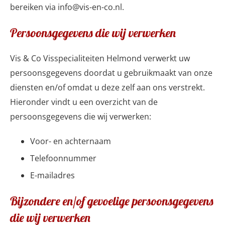
bereiken via info@vis-en-co.nl.
Persoonsgegevens die wij verwerken
Vis & Co Visspecialiteiten Helmond verwerkt uw
persoonsgegevens doordat u gebruikmaakt van onze
diensten en/of omdat u deze zelf aan ons verstrekt.
Hieronder vindt u een overzicht van de
persoonsgegevens die wij verwerken:
Voor- en achternaam
Telefoonnummer
E-mailadres
Bijzondere en/of gevoelige persoonsgegevens
die wij verwerken