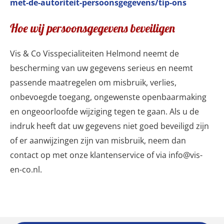
met-de-autoriteit-persoonsgegevens/tip-ons
Hoe wij persoonsgegevens beveiligen
Vis & Co Visspecialiteiten Helmond neemt de
bescherming van uw gegevens serieus en neemt
passende maatregelen om misbruik, verlies,
onbevoegde toegang, ongewenste openbaarmaking
en ongeoorloofde wijziging tegen te gaan. Als u de
indruk heeft dat uw gegevens niet goed beveiligd zijn
of er aanwijzingen zijn van misbruik, neem dan
contact op met onze klantenservice of via info@vis-
en-co.nl.