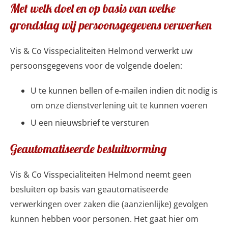
Met welk doel en op basis van welke
grondslag wij persoonsgegevens verwerken
Vis & Co Visspecialiteiten Helmond verwerkt uw
persoonsgegevens voor de volgende doelen:
U te kunnen bellen of e-mailen indien dit nodig is
om onze dienstverlening uit te kunnen voeren
U een nieuwsbrief te versturen
Geautomatiseerde besluitvorming
Vis & Co Visspecialiteiten Helmond neemt geen
besluiten op basis van geautomatiseerde
verwerkingen over zaken die (aanzienlijke) gevolgen
kunnen hebben voor personen. Het gaat hier om