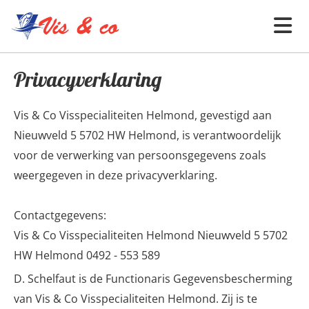
Privacyverklaring
Vis & Co Visspecialiteiten Helmond, gevestigd aan
Nieuwveld 5 5702 HW Helmond, is verantwoordelijk
voor de verwerking van persoonsgegevens zoals
weergegeven in deze privacyverklaring.
Contactgegevens:
Vis & Co Visspecialiteiten Helmond Nieuwveld 5 5702
HW Helmond
0492 - 553 589
D. Schelfaut is de Functionaris Gegevensbescherming
van Vis & Co Visspecialiteiten Helmond. Zij is te