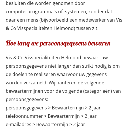
besluiten die worden genomen door
computerprogramma's of -systemen, zonder dat
daar een mens (bijvoorbeeld een medewerker van Vis
& Co Visspecialiteiten Helmond) tussen zit.
Hoe lang we persoonsgegevens bewaren
Vis & Co Visspecialiteiten Helmond bewaart uw
persoonsgegevens niet langer dan strikt nodig is om
de doelen te realiseren waarvoor uw gegevens
worden verzameld. Wij hanteren de volgende
bewaartermijnen voor de volgende (categorieën) van
persoonsgegevens:
persoonsgegevens > Bewaartermijn > 2 jaar
telefoonnummer > Bewaartermijn > 2 jaar
e-mailadres > Bewaartermijn > 2 jaar