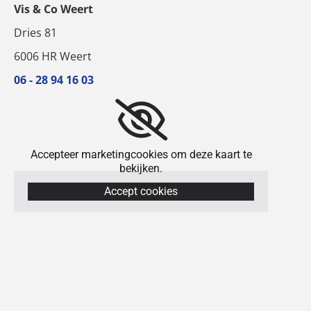
Vis & Co Weert
Dries 81
6006 HR Weert
06 - 28 94 16 03
Accepteer marketingcookies om deze kaart te
bekijken.
Accept cookies