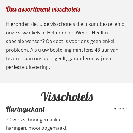
Ons assortiment visschotels
Hieronder ziet u de visschotels die u kunt bestellen bij
onze viswinkels in Helmond en Weert. Heeft u
speciale wensen? Ook dat is voor ons geen enkel
probleem. Als u uw bestelling minstens 48 uur van
tevoren aan ons doorgeeft, garanderen wij een
perfecte uitvoering.
Visschotels
Haringschaal
€ 55,-
20 vers schoongemaakte
haringen, mooi opgemaakt