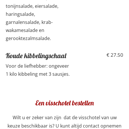
tonijnsalade, eiersalade,
haringsalade,
garnalensalade, krab-
wakamesalade en
gerooktezalmsalade.
Koude kibbelingschaal
€ 27.50
Voor de liefhebber: ongeveer
1 kilo kibbeling met 3 sausjes.
Een visschotel bestellen
Wilt u er zeker van zijn dat de visschotel van uw
keuze beschikbaar is? U kunt altijd contact opnemen