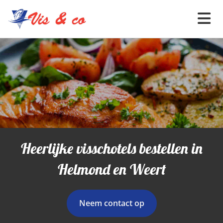
Heerlijke visschotels bestellen in
Helmond en Weert
Neem contact op