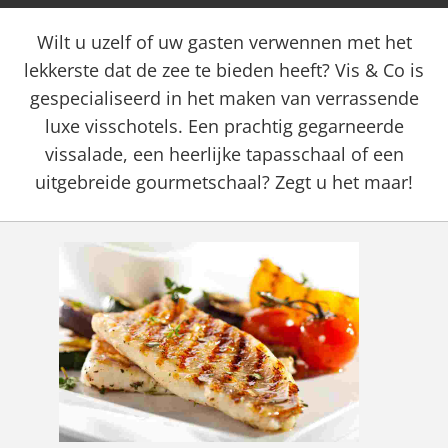
Wilt u uzelf of uw gasten verwennen met het
lekkerste dat de zee te bieden heeft? Vis & Co is
gespecialiseerd in het maken van verrassende
luxe visschotels. Een prachtig gegarneerde
vissalade, een heerlijke tapasschaal of een
uitgebreide gourmetschaal? Zegt u het maar!