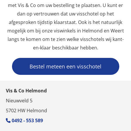
met Vis & Co om uw bestelling te plaatsen. U kunt er
dan op vertrouwen dat uw visschotel op het
afgesproken tijdstip klaarstaat. Ook is het natuurlijk
mogelijk om bij onze viswinkels in Helmond en Weert
langs te komen om te zien welke visschotels wij kant-
en-klaar beschikbaar hebben.
Bestel meteen een visschotel
Vis & Co Helmond
Nieuwveld 5
5702 HW Helmond
0492 - 553 589
